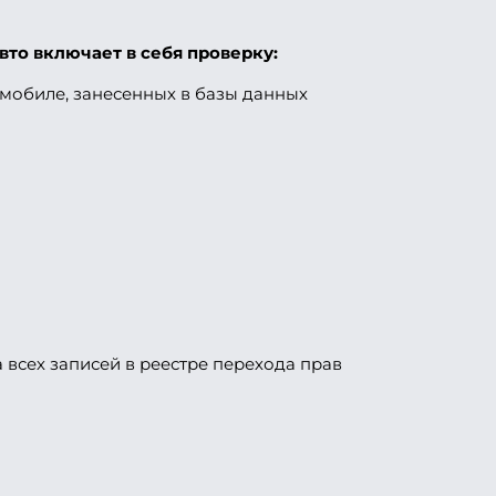
то включает в себя проверку:
мобиле, занесенных в базы данных
 всех записей в реестре перехода прав