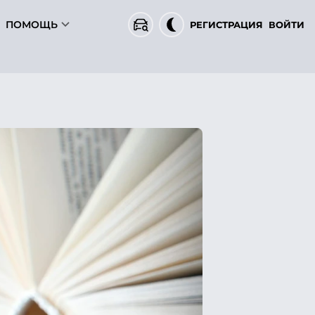
ПОМОЩЬ
РЕГИСТРАЦИЯ
ВОЙТИ