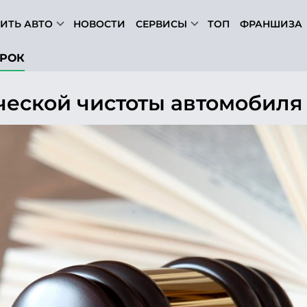
ИТЬ АВТО
НОВОСТИ
СЕРВИСЫ
ТОП
ФРАНШИЗА
РОК
еской чистоты автомобиля