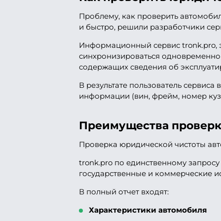
Проблему, как проверить автомобил
и быстро, решили разработчики сер
Информационный сервис tronk.pro, 
синхронизироваться одновременно
содержащих сведения об эксплуати
В результате пользователь сервиса
информации (вин, фрейм, номер кузо
Преимущества проверк
Проверка юридической чистоты авто
tronk.pro по единственному запрос
государственные и коммерческие и
В полный отчет входят:
Характеристики автомобиля