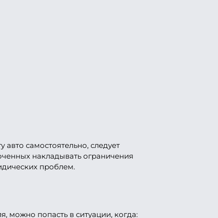
 авто самостоятельно, следует
оченных накладывать ограничения
ридических проблем.
, можно попасть в ситуации, когда: