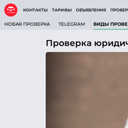
КОНТАКТЫ
ТАРИФЫ
ОБЪЯВЛЕНИЯ
ПРОВЕР
НОВАЯ ПРОВЕРКА
TELEGRAM
ВИДЫ ПРОВЕ
Проверка юридич