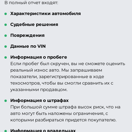
В полный отчет входят:
Характеристики автомобиля
Судебные решения
Повреждения
Данные по VIN
Информация о пробеге
Если пробег был скручен, вы не сможете оценить
реальный износ авто. Мы запрашиваем
показатели, зарегистрированные в ходе
техосмотров, чтобы вы смогли сравнить их с
указанными продавцом.
Информация о штрафах
При большой сумме штрафа высок риск, что на
авто могут быть наложены ограничения, с
которыми разбираться придется покупателю.
Информация о владельцах