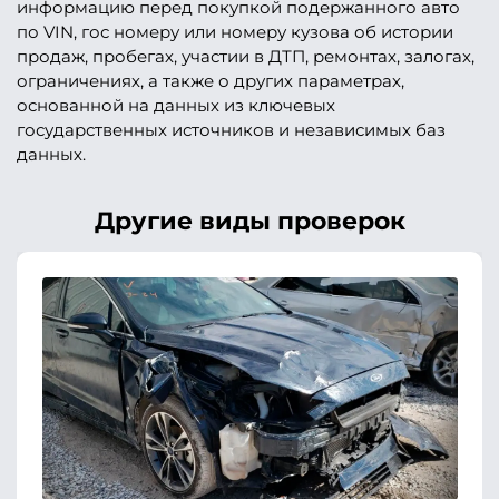
информацию перед покупкой подержанного авто
по VIN, гос номеру или номеру кузова об истории
продаж, пробегах, участии в ДТП, ремонтах, залогах,
ограничениях, а также о других параметрах,
основанной на данных из ключевых
государственных источников и независимых баз
данных.
Другие виды проверок