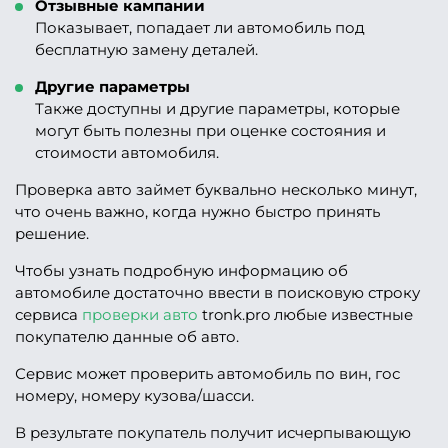
Отзывные кампании
Показывает, попадает ли автомобиль под
бесплатную замену деталей.
Другие параметры
Также доступны и другие параметры, которые
могут быть полезны при оценке состояния и
стоимости автомобиля.
Проверка авто займет буквально несколько минут,
что очень важно, когда нужно быстро принять
решение.
Чтобы узнать подробную информацию об
автомобиле достаточно ввести в поисковую строку
сервиса
проверки авто
tronk.pro любые известные
покупателю данные об авто.
Сервис может проверить автомобиль по вин, гос
номеру, номеру кузова/шасси.
В результате покупатель получит исчерпывающую