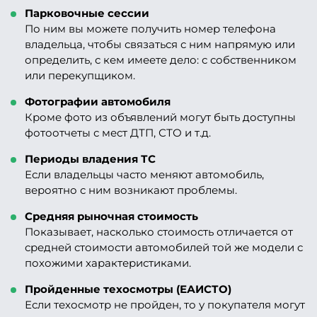
Парковочные сессии
По ним вы можете получить номер телефона
владельца, чтобы связаться с ним напрямую или
определить, с кем имеете дело: с собственником
или перекупщиком.
Фотографии автомобиля
Кроме фото из объявлений могут быть доступны
фотоотчеты с мест ДТП, СТО и т.д.
Периоды владения ТС
Если владельцы часто меняют автомобиль,
вероятно с ним возникают проблемы.
Средняя рыночная стоимость
Показывает, насколько стоимость отличается от
средней стоимости автомобилей той же модели с
похожими характеристиками.
Пройденные техосмотры (ЕАИСТО)
Если техосмотр не пройден, то у покупателя могут