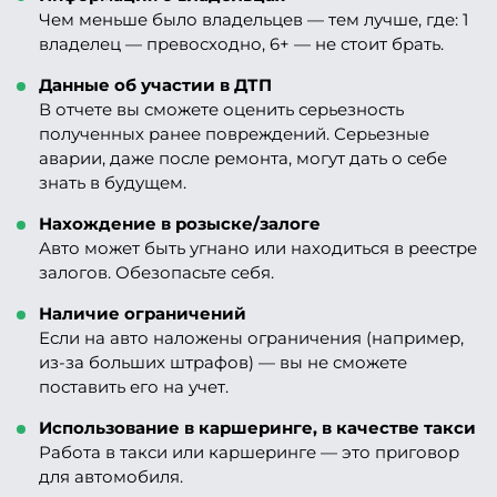
Чем меньше было владельцев — тем лучше, где: 1
владелец — превосходно, 6+ — не стоит брать.
Данные об участии в ДТП
В отчете вы сможете оценить серьезность
полученных ранее повреждений. Серьезные
аварии, даже после ремонта, могут дать о себе
знать в будущем.
Нахождение в розыске/залоге
Авто может быть угнано или находиться в реестре
залогов. Обезопасьте себя.
Наличие ограничений
Если на авто наложены ограничения (например,
из-за больших штрафов) — вы не сможете
поставить его на учет.
Использование в каршеринге, в качестве такси
Работа в такси или каршеринге — это приговор
для автомобиля.