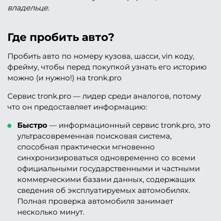
владельце.
Где пробить авто?
Пробить авто по номеру кузова, шасси, vin коду,
фрейму, чтобы перед покупкой узнать его историю
можно (и нужно!) на tronk.pro
Сервис tronk.pro — лидер среди аналогов, потому
что он предоставляет информацию:
Быстро
— информационный сервис tronk.pro, это
ультрасовременная поисковая система,
способная практически мгновенно
синхронизироваться одновременно со всеми
официальными государственными и частными
коммерческими базами данных, содержащих
сведения об эксплуатируемых автомобилях.
Полная проверка автомобиля занимает
несколько минут.