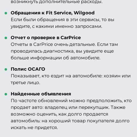
возникнуть дополнительные расходы.
Обращения к Fit Service, Wilgood
Если были обращения в эти сервисы, то вы
увидите, с какими именно запросами.
Отчет о проверке в CarPrice
Отчеты в CarPrice очень детальные. Если там
проводилась диагностика, вы увидите еще
больше информации об автомобиле.
Полис ОСАГО
Показывает, кто ездит на автомобиле: хозяин или
третье лицо.
Найденные объявления
По частоте обновлений можно предположить, кто
продает авто: владелец или перекупщик. Также
возможно оценить, как долго продается
автомобиль: на хороший товар покупателя долго
искать не придется.