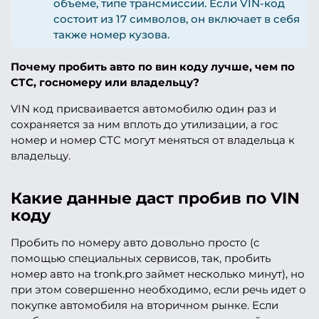
объеме, типе трансмиссии. Если VIN-код
состоит из 17 символов, он включает в себя
также номер кузова.
Почему пробить авто по вин коду лучше, чем по
СТС, госномеру или владельцу?
VIN код присваивается автомобилю один раз и
сохраняется за ним вплоть до утилизации, а гос
номер и номер СТС могут меняться от владельца к
владельцу.
Какие данные даст пробив по VIN
коду
Пробить по номеру авто довольно просто (с
помощью специальных сервисов, так, пробить
номер авто на tronk.pro займет несколько минут), но
при этом совершенно необходимо, если речь идет о
покупке автомобиля на вторичном рынке. Если