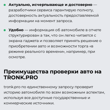
Актуально, исчерпывающе и достоверно
—
разработчики сервиса гарантирую полноту,
достоверность актуальность предоставляемой
информации на момент запроса.
Удобно
— информация об автомобиле в отчете
структурирован а так, что он легко читается с
экрана гаджета и позволяет принять решение о
приобретении авто и возможности торга «в
режиме реального времени», например, при
осмотре.
Преимущества проверки авто на
TRONK.PRO
tronk.pro по единственному запросу проверит
историю автомобиля по всем возможным аспектам,
используя все доступные государственные и
коммерческие источники.