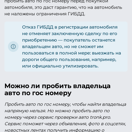
пробить авто по гос номеру перед покупкой
автомобиля, это даст гарантию, что на автомобиль
не наложены ограничения ГИБДД.
Отказ ГИБДД в регистрации автомобиля
не отменяет заключенную сделку по его
приобретению — покупатель останется
владельцем авто, но не сможет им
пользоваться в полной мере: выезжать на
дороги общего пользования, например,
или официально утилизировать.
Можно ли пробить владельца
авто по гос номеру
Пробить авто по гос номеру, чтобы найти владельца
напрямую нельзя. Но можно пробить авто по
номеру через сервис проверки авто tronk.pro.
Сервис поможет через объявления, фото в соцсетях,
новостных лентах получить информацию о