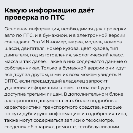
Какую информацию даёт
проверка по ПТС
Основная информация, необходимая для проверки
авто по ПТС, и в бумажной, и в электронной версии
совпадают. Это VIN-номер, марка, модель, номера
шасси, двигателя, номер кузова, цвет кузова, тип
двигателя, год изготовления, экологический класс,
масса и так далее. Также в них содержатся данные о
собственниках. Только в бумажной версии они идут
все друг за другом, и мы их всех можем увидеть. В
ЭПТС, если предыдущий владелец запросит
удаление информации о нем, то она не будет
доступна третьим лицам. В дополнительном блоке
электронного документа есть более подробные
характеристики транспортного средства, которые
по сути дублируют информацию из одобрения типа,
также могут содержаться записи о техосмотре,
сведения об авариях, ремонте, техобслуживании.