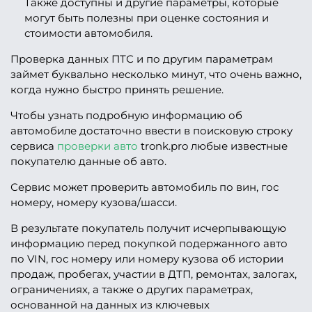
Также доступны и другие параметры, которые
могут быть полезны при оценке состояния и
стоимости автомобиля.
Проверка данных ПТС и по другим параметрам
займет буквально несколько минут, что очень важно,
когда нужно быстро принять решение.
Чтобы узнать подробную информацию об
автомобиле достаточно ввести в поисковую строку
сервиса
проверки авто
tronk.pro любые известные
покупателю данные об авто.
Сервис может проверить автомобиль по вин, гос
номеру, номеру кузова/шасси.
В результате покупатель получит исчерпывающую
информацию перед покупкой подержанного авто
по VIN, гос номеру или номеру кузова об истории
продаж, пробегах, участии в ДТП, ремонтах, залогах,
ограничениях, а также о других параметрах,
основанной на данных из ключевых