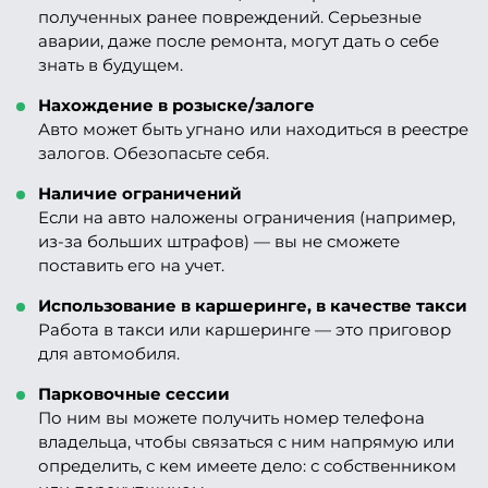
полученных ранее повреждений. Серьезные
аварии, даже после ремонта, могут дать о себе
знать в будущем.
Нахождение в розыске/залоге
Авто может быть угнано или находиться в реестре
залогов. Обезопасьте себя.
Наличие ограничений
Если на авто наложены ограничения (например,
из-за больших штрафов) — вы не сможете
поставить его на учет.
Использование в каршеринге, в качестве такси
Работа в такси или каршеринге — это приговор
для автомобиля.
Парковочные сессии
По ним вы можете получить номер телефона
владельца, чтобы связаться с ним напрямую или
определить, с кем имеете дело: с собственником