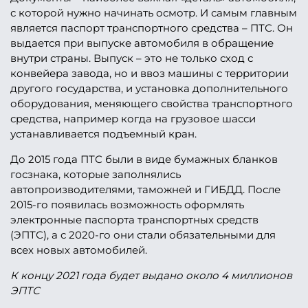
с которой нужно начинать осмотр. И самым главным
является паспорт транспортного средства – ПТС. Он
выдается при выпуске автомобиля в обращение
внутри страны. Выпуск – это не только сход с
конвейера завода, но и ввоз машины с территории
другого государства, и установка дополнительного
оборудования, меняющего свойства транспортного
средства, например когда на грузовое шасси
устанавливается подъемный кран.
До 2015 года ПТС были в виде бумажных бланков
госзнака, которые заполнялись
автопроизводителями, таможней и ГИБДД. После
2015-го появилась возможность оформлять
электронные паспорта транспортных средств
(ЭПТС), а с 2020-го они стали обязательными для
всех новых автомобилей.
К концу 2021 года будет выдано около 4 миллионов
ЭПТС