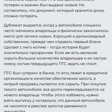
потерян и взамен был выдано новый. Но
согласитесь, что документ, который хранится дома,
сложно потерять.
Дубликат выдается, когда у автомобиля слишком
часто менялись владельцы и физически закончилось
место для записи новых. Хороший и дальновидный
собственник, прежде чем отдавать первый бланк
сделает с него копию – тогда история будет
значительно прозрачнее. Если же есть желание
скрыть большое количество владельцев и их частую
смену, копии предыдущего ПТС ждать не стоит.
ПТС был «утерян» в банке, то есть лежит в кредитной
организации в качестве обеспечения залога, а
хитрый продавец пытается это скрыть. При покупке
такого автомобиля, все долги перекладываются на
нового владельца. Чтобы этого избежать, нужно
взять выписку у нотариуса, что данный автомобиль
не числится в реестре залогов движимого
имущества.