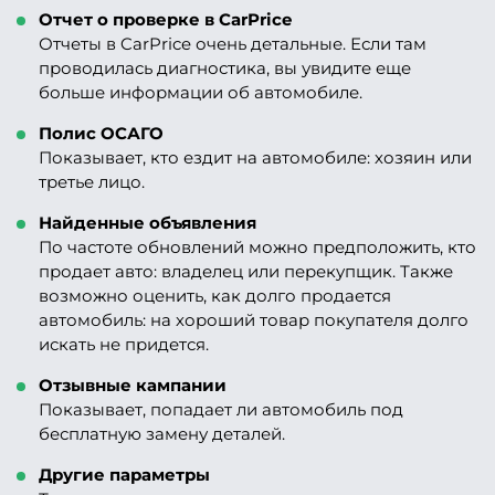
Отчет о проверке в CarPrice
Отчеты в CarPrice очень детальные. Если там
проводилась диагностика, вы увидите еще
больше информации об автомобиле.
Полис ОСАГО
Показывает, кто ездит на автомобиле: хозяин или
третье лицо.
Найденные объявления
По частоте обновлений можно предположить, кто
продает авто: владелец или перекупщик. Также
возможно оценить, как долго продается
автомобиль: на хороший товар покупателя долго
искать не придется.
Отзывные кампании
Показывает, попадает ли автомобиль под
бесплатную замену деталей.
Другие параметры