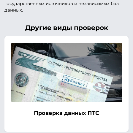
государственных источников и независимых баз
данных.
Другие виды проверок
Проверка данных ПТС