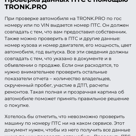
TRONK.PRO
При проверке автомобиля на TRONK.PRO по гос
номеру или по VIN выдается номер ПТС. Он должен
совпадать с тем, что вам предоставил собственник.
Также можно проверить в ПТС и другие данные:
номер кузова и номер двигателя, его мощность, цвет
автомобиля, год выпуска. Все эти сведения должны
совпадать с тем, что указано в документе и в
объявлении о продаже. Если они расходятся, то
нужно внимательнее проверить остальные
показатели отчета – количество владельцев,
скрученный пробег, участие в ДТП, расчеты
ремонтов. Такая полная и прозрачная картина об
автомобиле поможет принять правильное решение
о покупке.
Хотелось бы отметить, что невозможно проверить
машину по номеру ПТС ни на каком сервисе. Этот
документ нужен, чтобы из него получить все данные