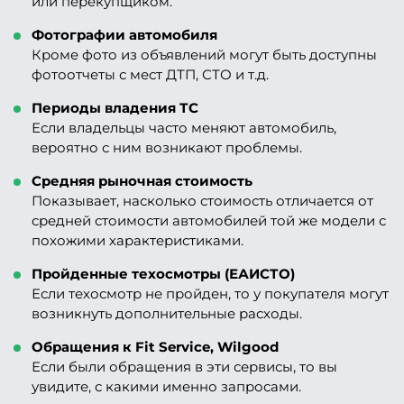
или перекупщиком.
Фотографии автомобиля
Кроме фото из объявлений могут быть доступны
фотоотчеты с мест ДТП, СТО и т.д.
Периоды владения ТС
Если владельцы часто меняют автомобиль,
вероятно с ним возникают проблемы.
Средняя рыночная стоимость
Показывает, насколько стоимость отличается от
средней стоимости автомобилей той же модели с
похожими характеристиками.
Пройденные техосмотры (ЕАИСТО)
Если техосмотр не пройден, то у покупателя могут
возникнуть дополнительные расходы.
Обращения к Fit Service, Wilgood
Если были обращения в эти сервисы, то вы
увидите, с какими именно запросами.