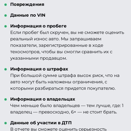
Повреждения
Данные по VIN
Информация о пробеге
Если пробег был скручен, вы не сможете оценить
реальный износ авто. Мы запрашиваем
показатели, зарегистрированные в ходе
техосмотров, чтобы вы смогли сравнить их с
указанными продавцом.
Информация о штрафах
При большой сумме штрафа высок риск, что на
авто могут быть наложены ограничения, с
которыми разбираться придется покупателю.
Информация о владельцах
Чем меньше было владельцев — тем лучше, где: 1
владелец — превосходно, 6+ — не стоит брать.
Данные об участии в ДТП
В отчете вы сможете оценить серьезность