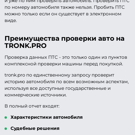
и уже по ним проверять автомобиль. Проверить ПТС
по номеру автомобиля также нельзя. Пробить ПТС
можно только если он существует в электронном
виде.
Преимущества проверки авто на
TRONK.PRO
Проверка данных ПТС - это только один из пунктов
комплексной проверки машины перед покупкой.
tronk.pro по единственному запросу проверит
историю автомобиля по всем возможным аспектам,
используя все доступные государственные и
коммерческие источники.
В полный отчет входят:
Характеристики автомобиля
Судебные решения