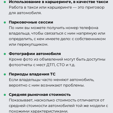
Использование в каршеринге, в качестве такси
Работа в такси или каршеринге — это приговор
для автомобиля.
Парковочные сессии
По ним вы можете получить номер телефона
владельца, чтобы связаться с ним напрямую или
определить, с кем имеете дело: с собственником
или перекупщиком.
Фотографии автомобиля
Кроме фото из объявлений могут быть доступны
фотоотчеты с мест ДТП, СТО и т.д.
Периоды владения ТС
Если владельцы часто меняют автомобиль,
вероятно с ним возникают проблемы.
Средняя рыночная стоимость
Показывает, насколько стоимость отличается от
средней стоимости автомобилей той же модели с
похожими характеристиками.