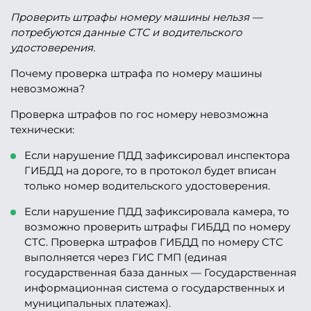
Проверить штрафы номеру машины нельзя —
потребуются данные СТС и водительского
удостоверения.
Почему проверка штрафа по номеру машины
невозможна?
Проверка штрафов по гос номеру невозможна
технически:
Если нарушение ПДД зафиксировал инспектора
ГИБДД на дороге, то в протокол будет вписан
только номер водительского удостоверения.
Если нарушение ПДД зафиксировала камера, то
возможно проверить штрафы ГИБДД по номеру
СТС. Проверка штрафов ГИБДД по номеру СТС
выполняется через ГИС ГМП (единая
государственная база данных — Государственная
информационная система о государственных и
муниципальных платежах).