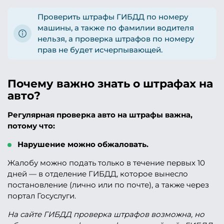
Проверить штрафы ГИБДД по номеру
машины, а также по фамилии водителя
нельзя, а проверка штрафов по номеру
прав не будет исчерпывающей.
Почему важно знать о штрафах на
авто?
Регулярная проверка авто на штрафы важна,
потому что:
Нарушение можно обжаловать.
Жалобу можно подать только в течение первых 10
дней — в отделение ГИБДД, которое вынесло
постановление (лично или по почте), а также через
портал Госуслуги.
На сайте ГИБДД проверка штрафов возможна, но