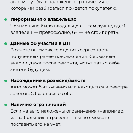
авто могут быть наложены ограничения, с
которыми разбираться придется покупателю.
Информация о владельцах
Чем меньше было владельцев — тем лучше, где: 1
владелец — превосходно, 6+ — не стоит брать.
Данные об участии в ДТП
В отчете вы сможете оценить серьезность
полученных ранее повреждений. Серьезные
аварии, даже после ремонта, могут дать о себе
знать в будущем.
Нахождение в розыске/залоге
Авто может быть угнано или находиться в реестре
залогов. Обезопасьте себя.
Наличие ограничений
Если на авто наложены ограничения (например,
из-за больших штрафов) — вы не сможете
поставить его на учет.