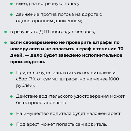
выезд на встречную полосу;
движение против потока на дороге с
односторонним движением;
в результате ДТП пострадал человек;
Если своевременно не проверить штрафы по
номеру авто и не оплатить штраф в течение 70
дней, — дело будет заведено исполнительное
производство.
Придется будет заплатить исполнительный
сбор (7% от суммы штрафа, но не менее 1000
рублей).
Действие водительского удостоверения может
быть приостановлено.
На имущество водителя будет наложен арест.
Под арест может попасть сам водитель.