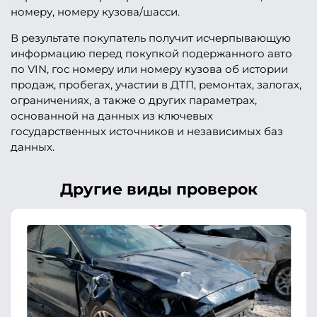
номеру, номеру кузова/шасси.
В результате покупатель получит исчерпывающую
информацию перед покупкой подержанного авто
по VIN, гос номеру или номеру кузова об истории
продаж, пробегах, участии в ДТП, ремонтах, залогах,
ограничениях, а также о других параметрах,
основанной на данных из ключевых
государственных источников и независимых баз
данных.
Другие виды проверок