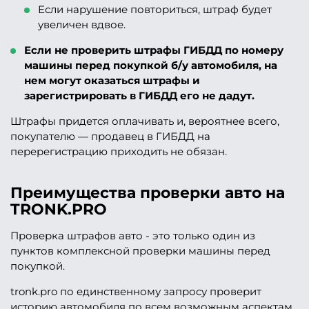
Если нарушение повториться, штраф будет
увеличен вдвое.
Если не проверить штрафы ГИБДД по номеру
машины перед покупкой б/у автомобиля, на
нем могут оказаться штрафы и
зарегистрировать в ГИБДД его не дадут.
Штрафы придется оплачивать и, вероятнее всего,
покупателю — продавец в ГИБДД на
перерегистрацию приходить не обязан.
Преимущества проверки авто на
TRONK.PRO
Проверка штрафов авто - это только один из
пунктов комплексной проверки машины перед
покупкой.
tronk.pro по единственному запросу проверит
историю автомобиля по всем возможным аспектам,