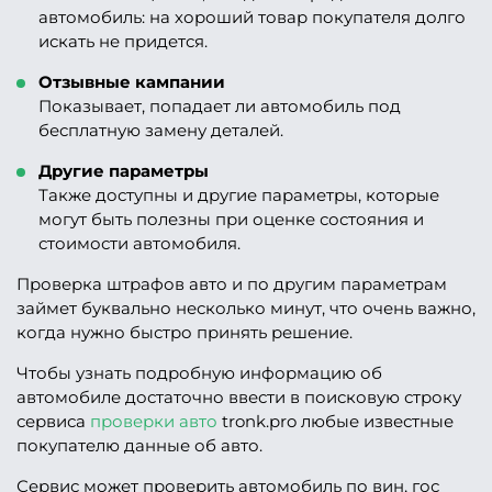
автомобиль: на хороший товар покупателя долго
искать не придется.
Отзывные кампании
Показывает, попадает ли автомобиль под
бесплатную замену деталей.
Другие параметры
Также доступны и другие параметры, которые
могут быть полезны при оценке состояния и
стоимости автомобиля.
Проверка штрафов авто и по другим параметрам
займет буквально несколько минут, что очень важно,
когда нужно быстро принять решение.
Чтобы узнать подробную информацию об
автомобиле достаточно ввести в поисковую строку
сервиса
проверки авто
tronk.pro любые известные
покупателю данные об авто.
Сервис может проверить автомобиль по вин, гос