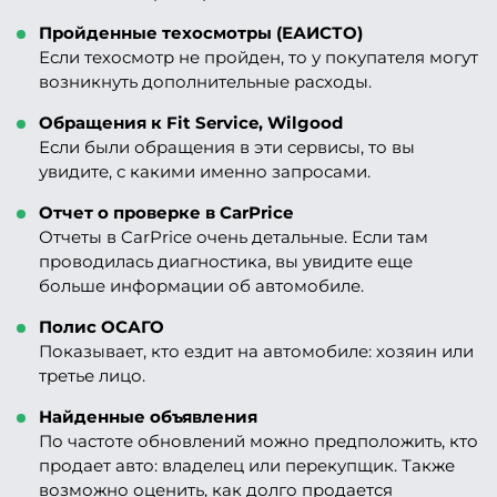
Пройденные техосмотры (ЕАИСТО)
Если техосмотр не пройден, то у покупателя могут
возникнуть дополнительные расходы.
Обращения к Fit Service, Wilgood
Если были обращения в эти сервисы, то вы
увидите, с какими именно запросами.
Отчет о проверке в CarPrice
Отчеты в CarPrice очень детальные. Если там
проводилась диагностика, вы увидите еще
больше информации об автомобиле.
Полис ОСАГО
Показывает, кто ездит на автомобиле: хозяин или
третье лицо.
Найденные объявления
По частоте обновлений можно предположить, кто
продает авто: владелец или перекупщик. Также
возможно оценить, как долго продается