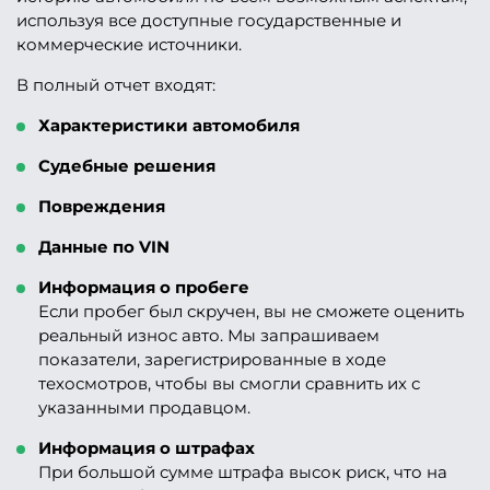
используя все доступные государственные и
коммерческие источники.
В полный отчет входят:
Характеристики автомобиля
Судебные решения
Повреждения
Данные по VIN
Информация о пробеге
Если пробег был скручен, вы не сможете оценить
реальный износ авто. Мы запрашиваем
показатели, зарегистрированные в ходе
техосмотров, чтобы вы смогли сравнить их с
указанными продавцом.
Информация о штрафах
При большой сумме штрафа высок риск, что на