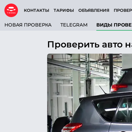
КОНТАКТЫ
ТАРИФЫ
ОБЪЯВЛЕНИЯ
ПРОВЕР
НОВАЯ ПРОВЕРКА
TELEGRAM
ВИДЫ ПРОВЕ
Проверить авто 