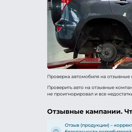
Проверка автомобиля на отзывные 
Проверить авто на отзывные компан
не проигнорировал и все недостатк
Отзывные кампании. Чт
Отзыв (продукции) – коррек
безопасности потребителей 