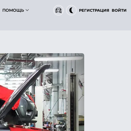
ПОМОЩЬ
РЕГИСТРАЦИЯ
ВОЙТИ