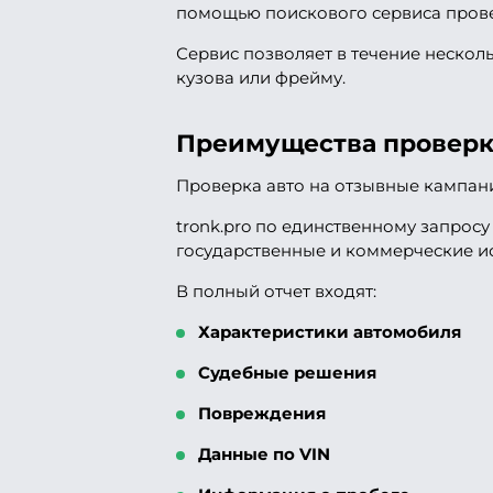
помощью поискового сервиса пров
Сервис позволяет в течение нескол
кузова или фрейму.
Преимущества проверк
Проверка авто на отзывные кампани
tronk.pro по единственному запрос
государственные и коммерческие и
В полный отчет входят:
Характеристики автомобиля
Судебные решения
Повреждения
Данные по VIN