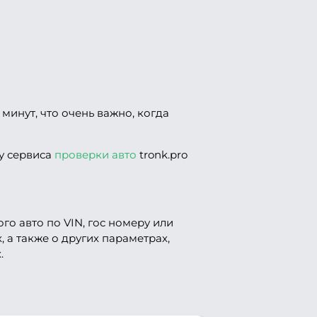
инут, что очень важно, когда
у сервиса
проверки авто
tronk.pro
 авто по VIN, гос номеру или
, а также о других параметрах,
.