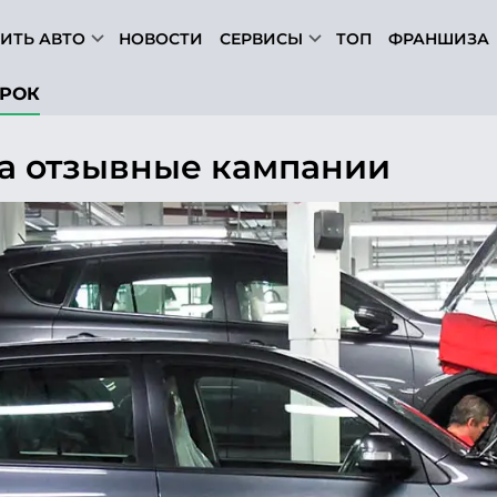
ИТЬ АВТО
НОВОСТИ
СЕРВИСЫ
ТОП
ФРАНШИЗА
РОК
на отзывные кампании