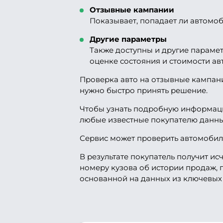
Отзывные кампании
Показывает, попадает ли автомоб
Другие параметры
Также доступны и другие парамет
оценке состояния и стоимости ав
Проверка авто на отзывные кампани
нужно быстро принять решение.
Чтобы узнать подробную информаци
любые известные покупателю данны
Сервис может проверить автомобиль
В результате покупатель получит 
номеру кузова об истории продаж, пр
основанной на данных из ключевых 