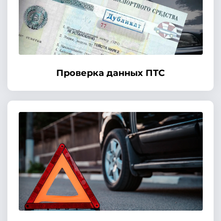
Проверка данных ПТС