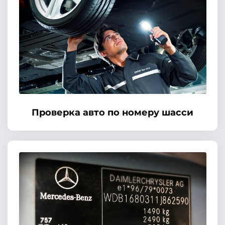
Проверка авто по номеру шасси