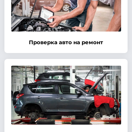
Проверка авто на ремонт