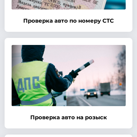
Проверка авто по номеру СТС
Проверка авто на розыск