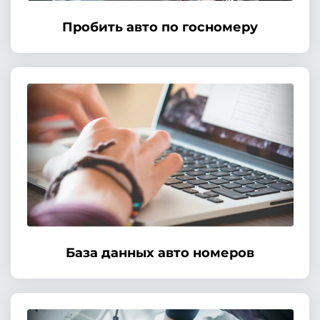
Пробить авто по госномеру
База данных авто номеров