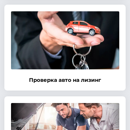
Проверка авто на лизинг