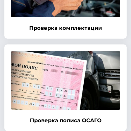
Проверка комплектации
Проверка полиса ОСАГО