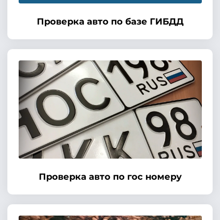
Проверка авто по базе ГИБДД
Проверка авто по гос номеру