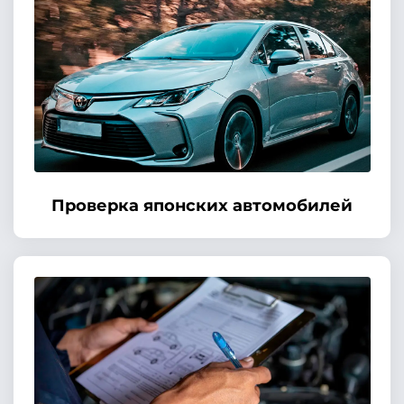
Проверка японских автомобилей