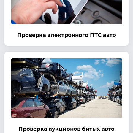
Проверка электронного ПТС авто
Проверка аукционов битых авто