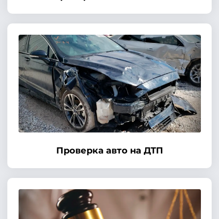
Проверка авто на ДТП