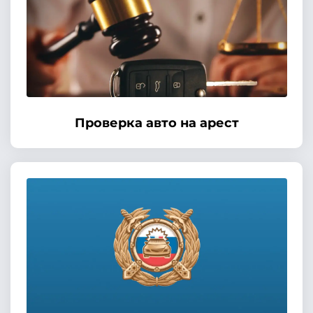
Проверка авто на арест