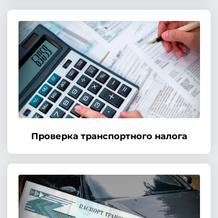
Проверка транспортного налога