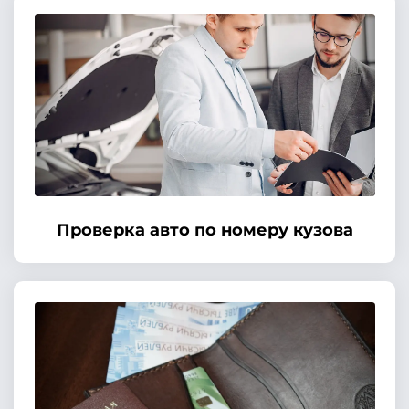
Проверка авто по номеру кузова