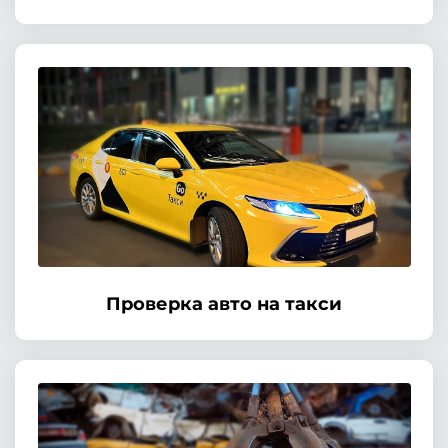
Проверка авто на такси