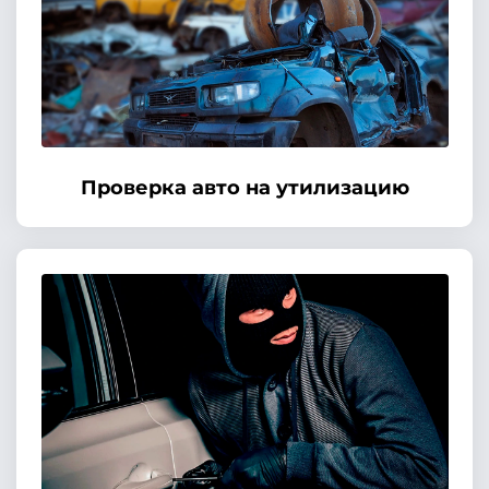
Проверка авто на утилизацию