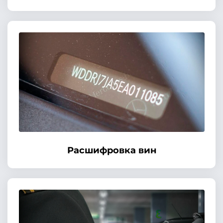
Расшифровка вин