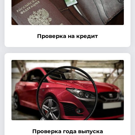
Проверка на кредит
Проверка года выпуска