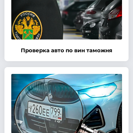
Проверка авто по вин таможня