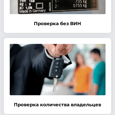
Проверка без ВИН
Проверка количества владельцев