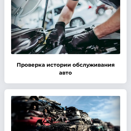
Проверка истории обслуживания
авто