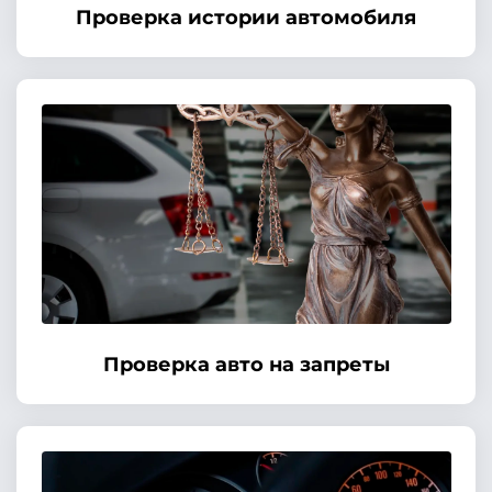
Проверка истории автомобиля
Проверка авто на запреты