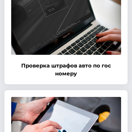
Проверка штрафов авто по гос
номеру