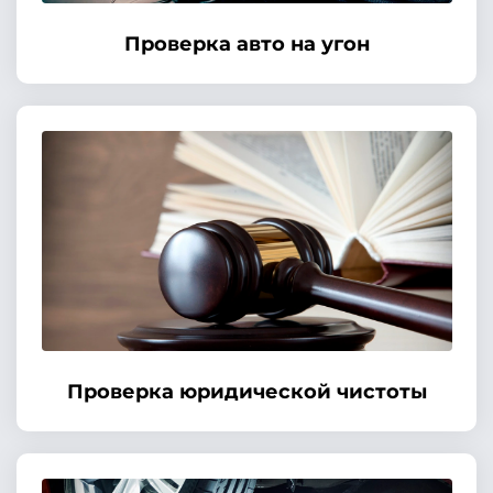
Проверка авто на угон
Проверка юридической чистоты