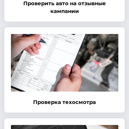
Проверить авто на отзывные
кампании
Проверка техосмотра